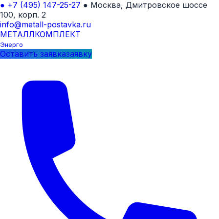
●
+7 (495) 147-25-27
●
Москва, Дмитровское шоссе
100, корп. 2
info@metall-postavka.ru
МЕТАЛЛ
КОМПЛЕКТ
Энерго
Оставить
заявка
заявку