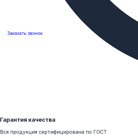
Заказать
звонок
Гарантия качества
Вся продукция сертифицирована по ГОСТ