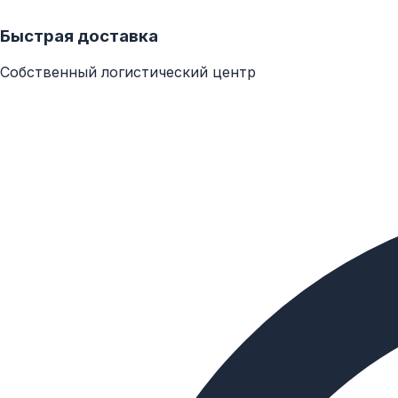
Быстрая доставка
Собственный логистический центр