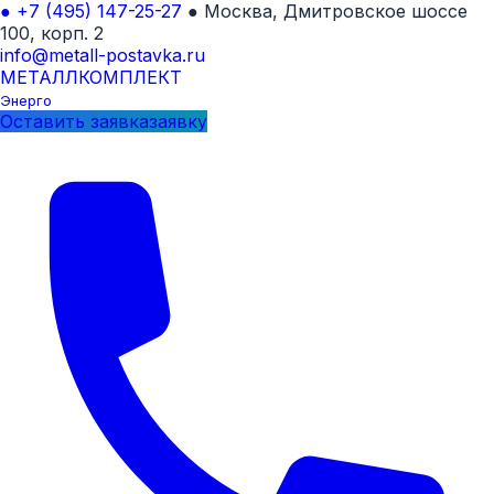
●
+7 (495) 147-25-27
●
Москва, Дмитровское шоссе
100, корп. 2
info@metall-postavka.ru
МЕТАЛЛ
КОМПЛЕКТ
Энерго
Оставить
заявка
заявку