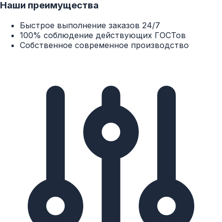
Наши преимущества
Быстрое выполнение заказов 24/7
100% соблюдение действующих ГОСТов
Собственное современное производство