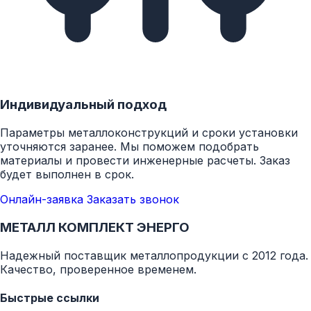
Индивидуальный подход
Параметры металлоконструкций и сроки установки
уточняются заранее. Мы поможем подобрать
материалы и провести инженерные расчеты. Заказ
будет выполнен в срок.
Онлайн-заявка
Заказать звонок
МЕТАЛЛ КОМПЛЕКТ ЭНЕРГО
Надежный поставщик металлопродукции с 2012 года.
Качество, проверенное временем.
Быстрые ссылки