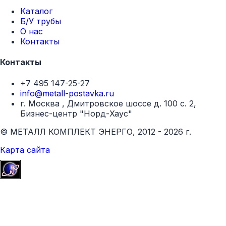
Каталог
Б/У трубы
О нас
Контакты
Контакты
+7 495 147-25-27
info@metall-postavka.ru
г. Москва , Дмитровское шоссе д. 100 с. 2,
Бизнес-центр "Норд-Хаус"
© МЕТАЛЛ КОМПЛЕКТ ЭНЕРГО, 2012 - 2026 г.
Карта сайта