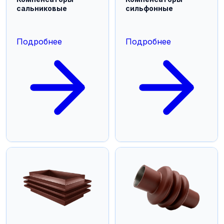
сальниковые
сильфонные
Подробнее
Подробнее