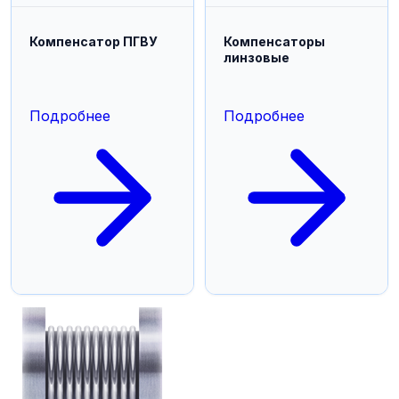
Компенсатор ПГВУ
Компенсаторы
линзовые
Подробнее
Подробнее