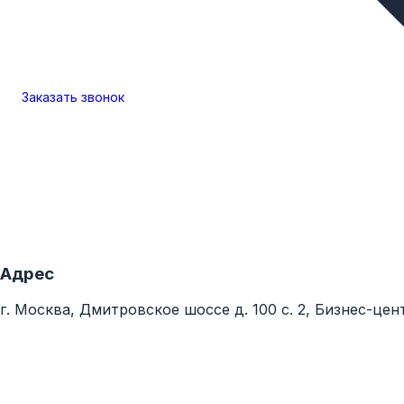
Заказать
звонок
Адрес
г. Москва, Дмитровское шоссе д. 100 с. 2, Бизнес-це