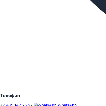
Телефон
+7 495 147-25-27
WhatsApp