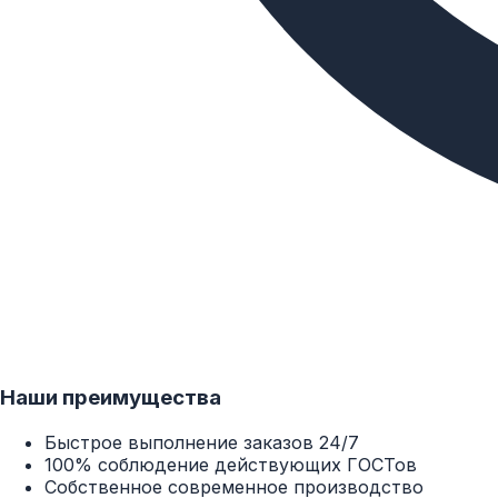
Наши преимущества
Быстрое выполнение заказов 24/7
100% соблюдение действующих ГОСТов
Собственное современное производство