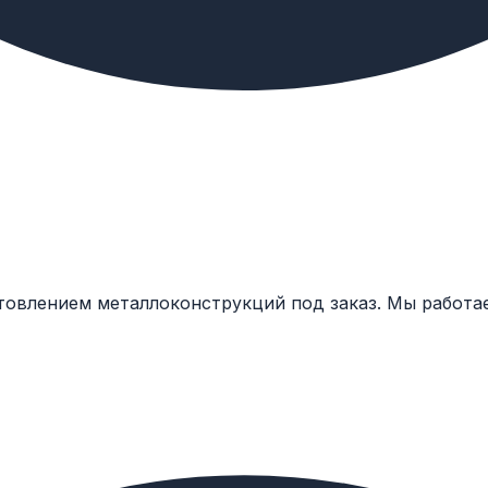
товлением металлоконструкций под заказ. Мы работа