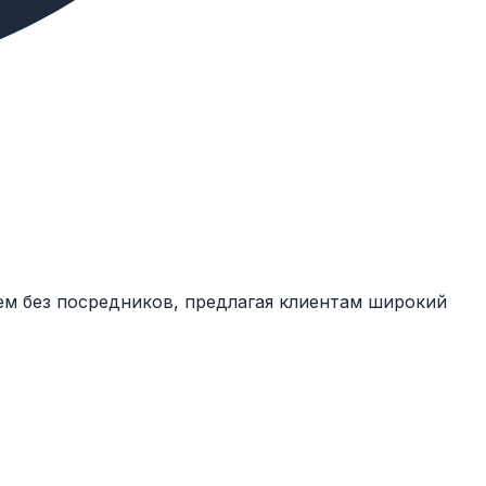
ем без посредников, предлагая клиентам широкий