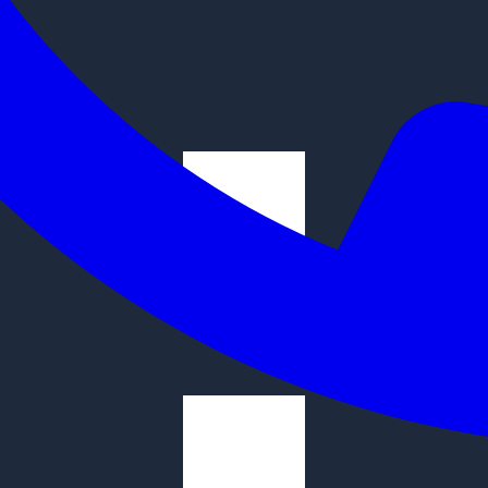
ытом воздухе