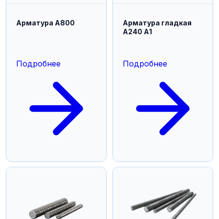
Арматура А800
Арматура гладкая
А240 А1
Подробнее
Подробнее