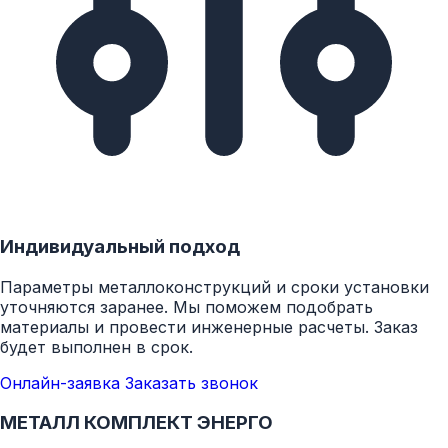
режиме 24/7!
Индивидуальный подход
Параметры металлоконструкций и сроки установки
уточняются заранее. Мы поможем подобрать
материалы и провести инженерные расчеты. Заказ
будет выполнен в срок.
Онлайн-заявка
Заказать звонок
МЕТАЛЛ КОМПЛЕКТ ЭНЕРГО