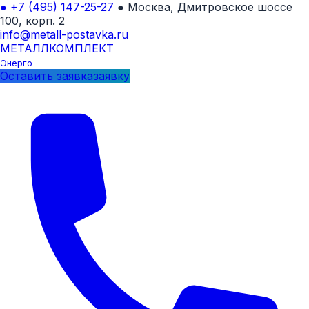
●
+7 (495) 147-25-27
●
Москва, Дмитровское шоссе
100, корп. 2
info@metall-postavka.ru
МЕТАЛЛ
КОМПЛЕКТ
Энерго
Оставить
заявка
заявку