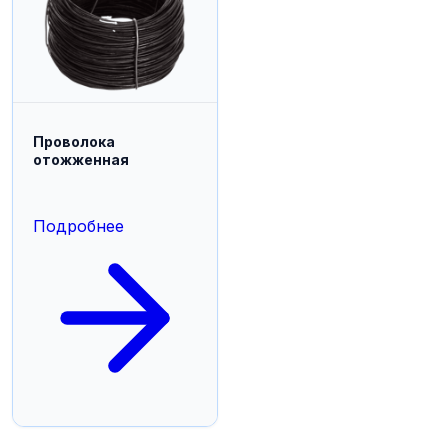
Проволока
отожженная
Подробнее