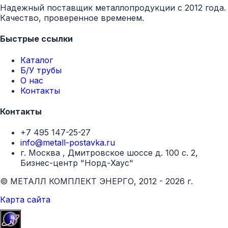
Надежный поставщик металлопродукции с 2012 года.
Качество, проверенное временем.
Быстрые ссылки
Каталог
Б/У трубы
О нас
Контакты
Контакты
+7 495 147-25-27
info@metall-postavka.ru
г. Москва , Дмитровское шоссе д. 100 с. 2,
Бизнес-центр "Норд-Хаус"
© МЕТАЛЛ КОМПЛЕКТ ЭНЕРГО, 2012 - 2026 г.
Карта сайта