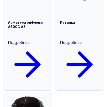
Арматура рифленая
Катанка
А500С А3
Подробнее
Подробнее