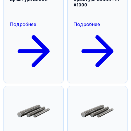
А1000
Подробнее
Подробнее