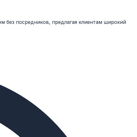
ем без посредников, предлагая клиентам широкий