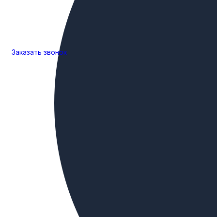
Заказать
звонок