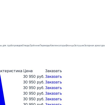
ы для трубопроводов
Отводы
Тройники
Переходы
Компенсаторы
Фланцы
Заглушки
Запорная арматура
актеристика
Цена
Заказать
30 950 руб.
Заказать
30 950 руб.
Заказать
30 950 руб.
Заказать
30 950 руб.
Заказать
30 950 руб.
Заказать
30 950 руб.
Заказать