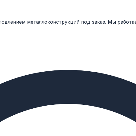
товлением металлоконструкций под заказ. Мы работа