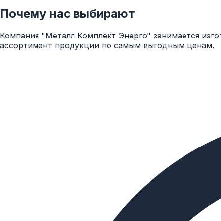
Почему нас выбирают
Компания "Металл Комплект Энерго" занимается изго
ассортимент продукции по самым выгодным ценам.