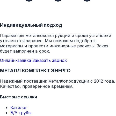
Индивидуальный подход
Параметры металлоконструкций и сроки установки
уточняются заранее. Мы поможем подобрать
материалы и провести инженерные расчеты. Заказ
будет выполнен в срок.
Онлайн-заявка
Заказать звонок
МЕТАЛЛ КОМПЛЕКТ ЭНЕРГО
Надежный поставщик металлопродукции с 2012 года.
Качество, проверенное временем.
Быстрые ссылки
Каталог
Б/У трубы