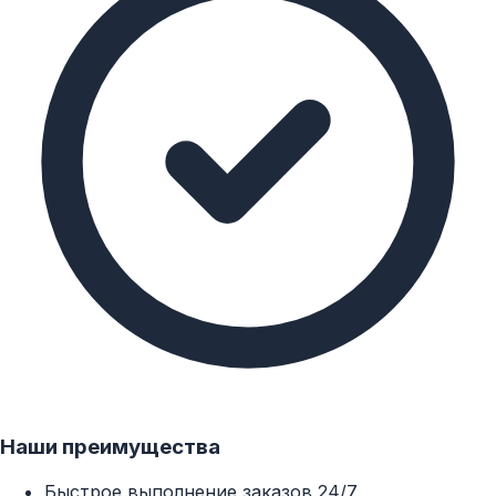
Наши преимущества
Быстрое выполнение заказов 24/7