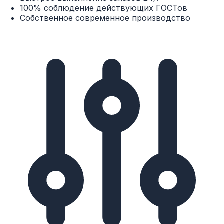
100% соблюдение действующих ГОСТов
Собственное современное производство