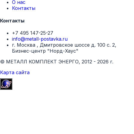
О нас
Контакты
Контакты
+7 495 147-25-27
info@metall-postavka.ru
г. Москва , Дмитровское шоссе д. 100 с. 2,
Бизнес-центр "Норд-Хаус"
© МЕТАЛЛ КОМПЛЕКТ ЭНЕРГО, 2012 - 2026 г.
Карта сайта