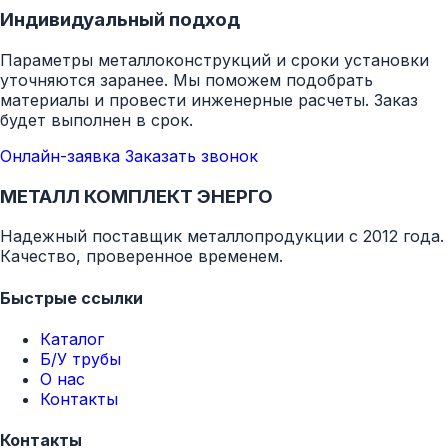
Индивидуальный подход
Параметры металлоконструкций и сроки установки
уточняются заранее. Мы поможем подобрать
материалы и провести инженерные расчеты. Заказ
будет выполнен в срок.
Онлайн-заявка
Заказать звонок
МЕТАЛЛ КОМПЛЕКТ ЭНЕРГО
Надежный поставщик металлопродукции с 2012 года.
Качество, проверенное временем.
Быстрые ссылки
Каталог
Б/У трубы
О нас
Контакты
Контакты