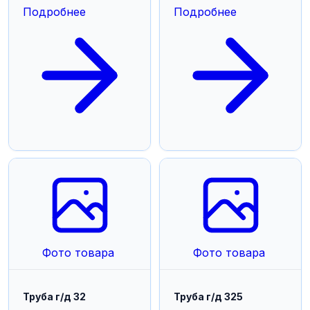
Подробнее
Подробнее
Фото товара
Фото товара
Труба г/д 32
Труба г/д 325