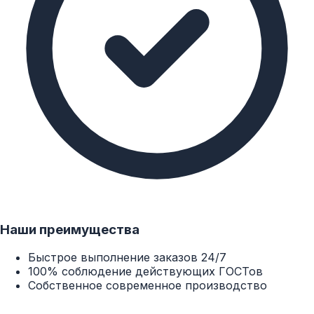
Наши преимущества
Быстрое выполнение заказов 24/7
100% соблюдение действующих ГОСТов
Собственное современное производство