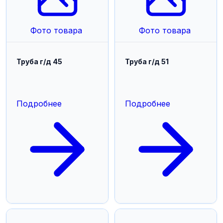
Фото товара
Фото товара
Труба г/д 45
Труба г/д 51
Подробнее
Подробнее