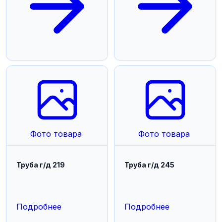
Фото товара
Фото товара
Труба г/д 219
Труба г/д 245
Подробнее
Подробнее