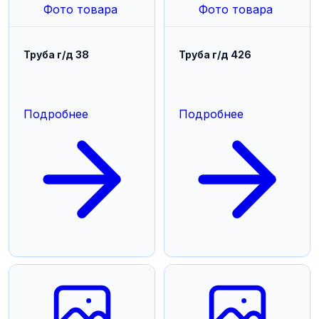
Фото товара
Фото товара
Труба г/д 38
Труба г/д 426
Подробнее
Подробнее