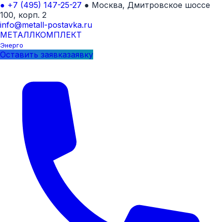
●
+7 (495) 147-25-27
●
Москва, Дмитровское шоссе
100, корп. 2
info@metall-postavka.ru
МЕТАЛЛ
КОМПЛЕКТ
Энерго
Оставить
заявка
заявку