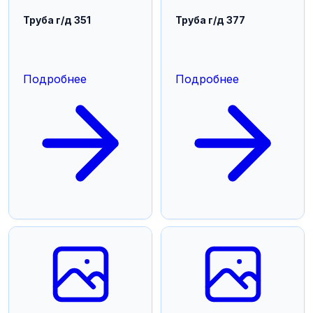
Труба г/д 351
Труба г/д 377
Подробнее
Подробнее