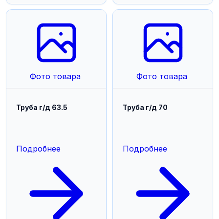
Фото товара
Фото товара
Труба г/д 63.5
Труба г/д 70
Подробнее
Подробнее