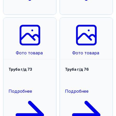
Фото товара
Фото товара
Труба г/д 73
Труба г/д 76
Подробнее
Подробнее