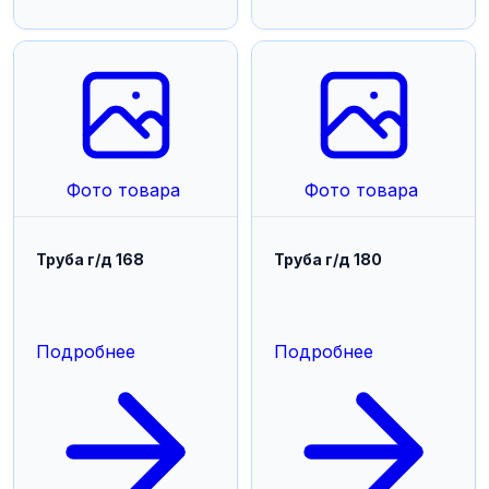
Фото товара
Фото товара
Труба г/д 168
Труба г/д 180
Подробнее
Подробнее