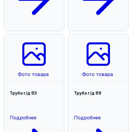
Фото товара
Фото товара
Труба г/д 83
Труба г/д 89
Подробнее
Подробнее