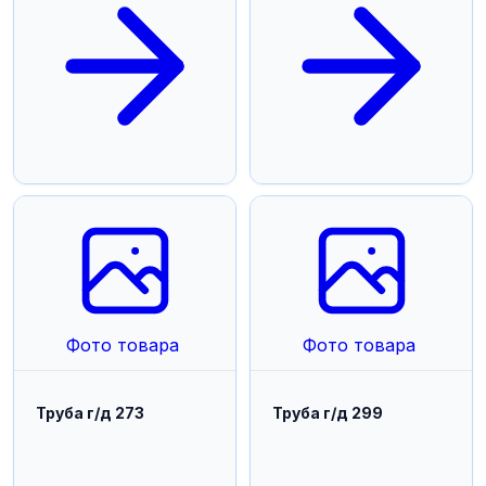
Фото товара
Фото товара
Труба г/д 273
Труба г/д 299