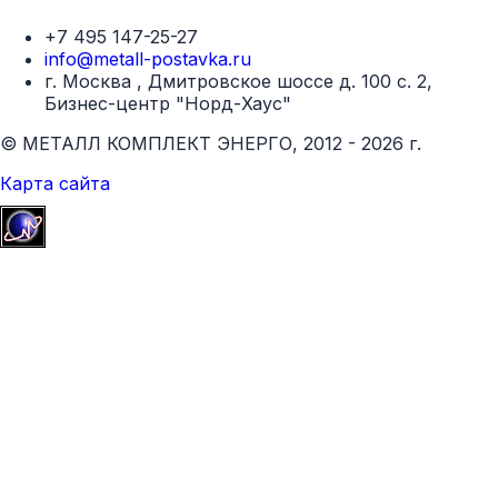
+7 495 147-25-27
info@metall-postavka.ru
г. Москва , Дмитровское шоссе д. 100 с. 2,
Бизнес-центр "Норд-Хаус"
© МЕТАЛЛ КОМПЛЕКТ ЭНЕРГО, 2012 - 2026 г.
Карта сайта