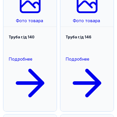
Фото товара
Фото товара
Труба г/д 140
Труба г/д 146
Подробнее
Подробнее