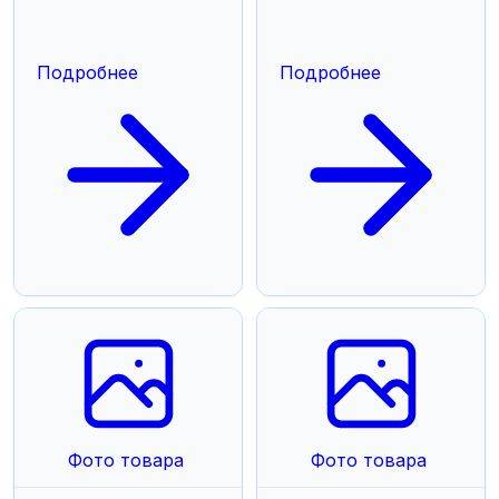
Подробнее
Подробнее
Фото товара
Фото товара