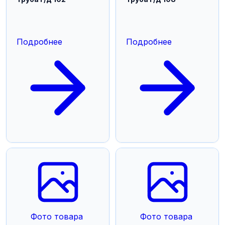
Подробнее
Подробнее
Фото товара
Фото товара