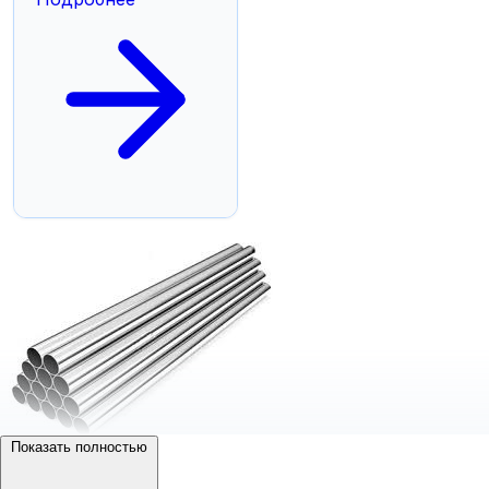
Показать полностью