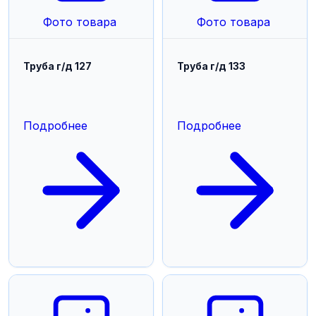
Фото товара
Фото товара
Труба г/д 127
Труба г/д 133
Подробнее
Подробнее