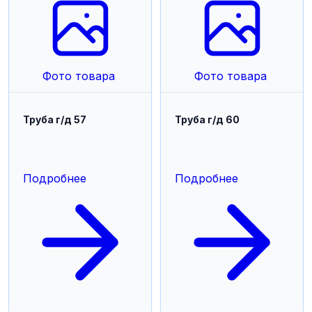
Фото товара
Фото товара
Труба г/д 57
Труба г/д 60
Подробнее
Подробнее