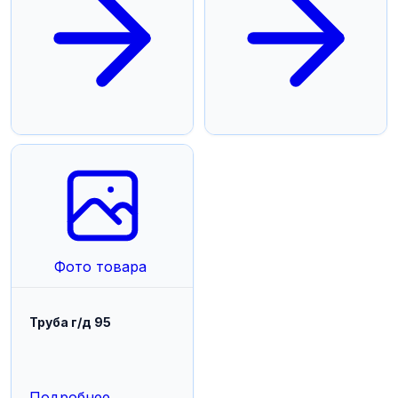
Фото товара
Труба г/д 95
Подробнее