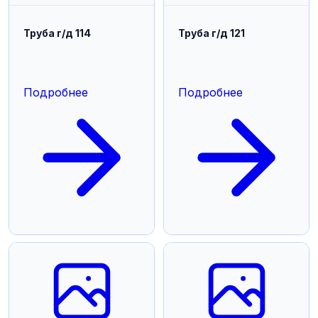
Труба г/д 114
Труба г/д 121
Подробнее
Подробнее