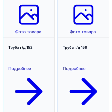
Фото товара
Фото товара
Труба г/д 152
Труба г/д 159
Подробнее
Подробнее