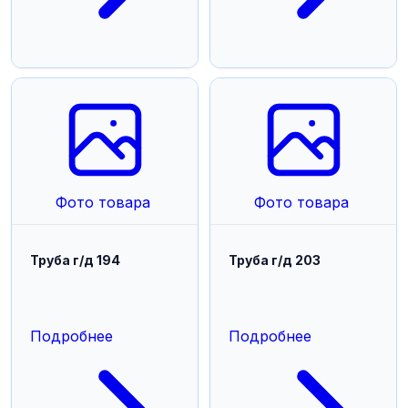
Фото товара
Фото товара
Труба г/д 194
Труба г/д 203
Подробнее
Подробнее