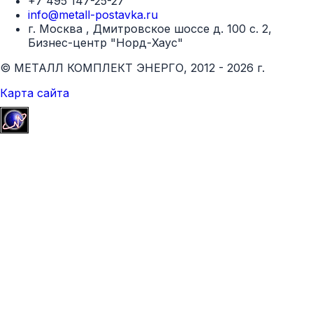
+7 495 147-25-27
info@metall-postavka.ru
г. Москва , Дмитровское шоссе д. 100 с. 2,
Бизнес-центр "Норд-Хаус"
© МЕТАЛЛ КОМПЛЕКТ ЭНЕРГО, 2012 - 2026 г.
Карта сайта