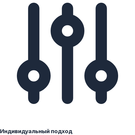
Индивидуальный подход