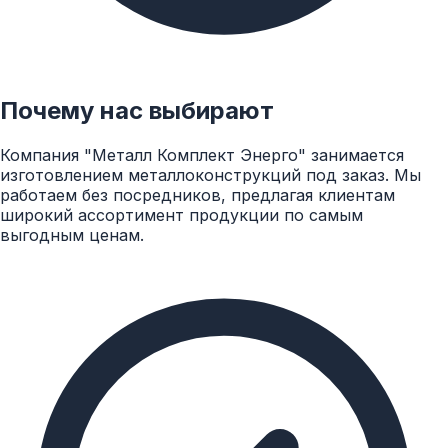
Почему нас выбирают
Компания "Металл Комплект Энерго" занимается
изготовлением металлоконструкций под заказ. Мы
работаем без посредников, предлагая клиентам
широкий ассортимент продукции по самым
выгодным ценам.