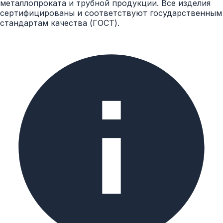
металлопроката и трубной продукции. Все изделия
сертифицированы и соответствуют государственным
стандартам качества (ГОСТ).