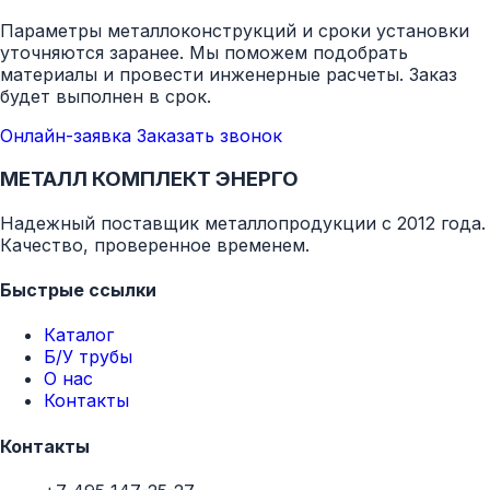
Параметры металлоконструкций и сроки установки
уточняются заранее. Мы поможем подобрать
материалы и провести инженерные расчеты. Заказ
будет выполнен в срок.
Онлайн-заявка
Заказать звонок
МЕТАЛЛ КОМПЛЕКТ ЭНЕРГО
Надежный поставщик металлопродукции с 2012 года.
Качество, проверенное временем.
Быстрые ссылки
Каталог
Б/У трубы
О нас
Контакты
Контакты