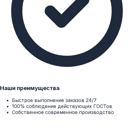
Наши преимущества
Быстрое выполнение заказов 24/7
100% соблюдение действующих ГОСТов
Собственное современное производство