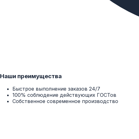
Наши преимущества
Быстрое выполнение заказов 24/7
100% соблюдение действующих ГОСТов
Собственное современное производство