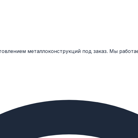
товлением металлоконструкций под заказ. Мы работа