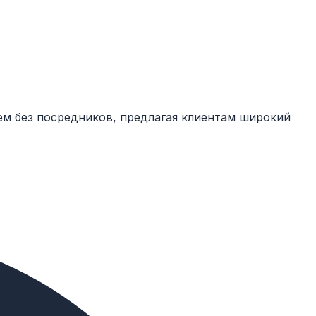
ем без посредников, предлагая клиентам широкий