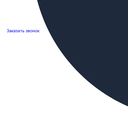
Заказать
звонок