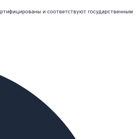
сертифицированы и соответствуют государственным