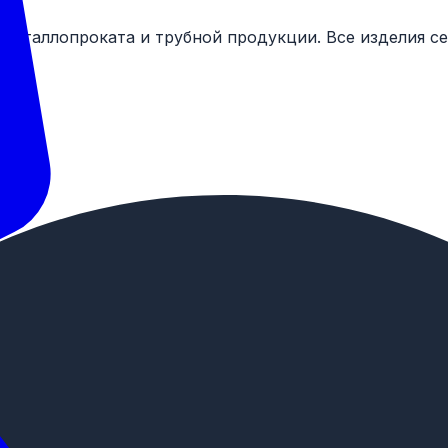
 металлопроката и трубной продукции. Все изделия 