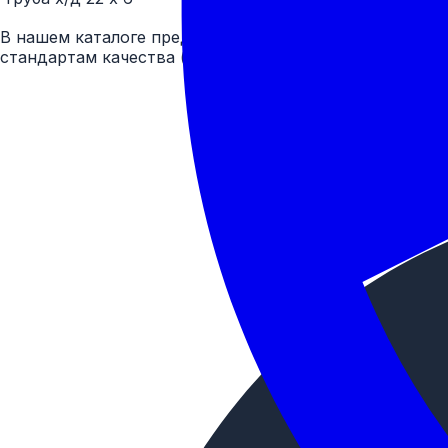
В нашем каталоге представлен широкий ассортимент
стандартам качества (ГОСТ).