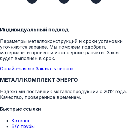
Индивидуальный подход
Параметры металлоконструкций и сроки установки
уточняются заранее. Мы поможем подобрать
материалы и провести инженерные расчеты. Заказ
будет выполнен в срок.
Онлайн-заявка
Заказать звонок
МЕТАЛЛ КОМПЛЕКТ ЭНЕРГО
Надежный поставщик металлопродукции с 2012 года.
Качество, проверенное временем.
Быстрые ссылки
Каталог
Б/У трубы