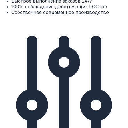
Быстрое выполнение заказов 24/7
100% соблюдение действующих ГОСТов
Собственное современное производство