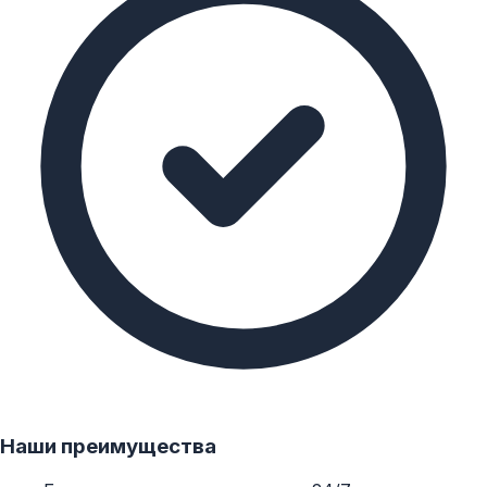
Наши преимущества