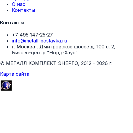
О нас
Контакты
Контакты
+7 495 147-25-27
info@metall-postavka.ru
г. Москва , Дмитровское шоссе д. 100 с. 2,
Бизнес-центр "Норд-Хаус"
© МЕТАЛЛ КОМПЛЕКТ ЭНЕРГО, 2012 - 2026 г.
Карта сайта