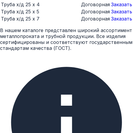
Труба х/д 25 x 4
Договорная
Заказать
Труба х/д 25 x 5
Договорная
Заказать
Труба х/д 25 x 7
Договорная
Заказать
В нашем каталоге представлен широкий ассортимент
металлопроката и трубной продукции. Все изделия
сертифицированы и соответствуют государственным
стандартам качества (ГОСТ).