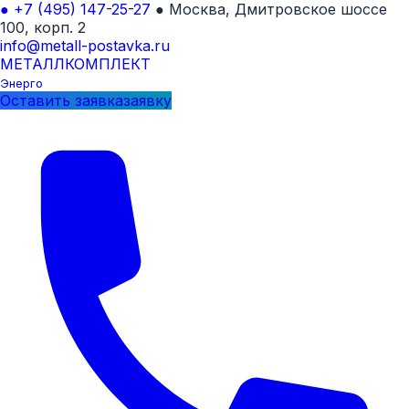
●
+7 (495) 147-25-27
●
Москва, Дмитровское шоссе
100, корп. 2
info@metall-postavka.ru
МЕТАЛЛ
КОМПЛЕКТ
Энерго
Оставить
заявка
заявку