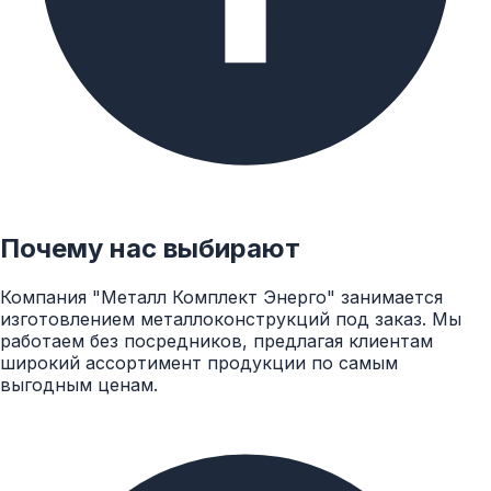
Почему нас выбирают
Компания "Металл Комплект Энерго" занимается
изготовлением металлоконструкций под заказ. Мы
работаем без посредников, предлагая клиентам
широкий ассортимент продукции по самым
выгодным ценам.