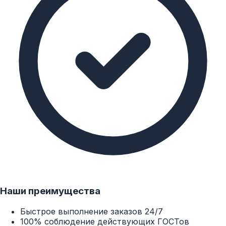
Наши преимущества
Быстрое выполнение заказов 24/7
100% соблюдение действующих ГОСТов