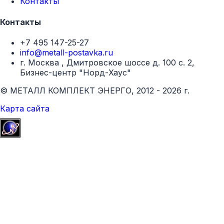
Контакты
Контакты
+7 495 147-25-27
info@metall-postavka.ru
г. Москва , Дмитровское шоссе д. 100 с. 2,
Бизнес-центр "Норд-Хаус"
© МЕТАЛЛ КОМПЛЕКТ ЭНЕРГО, 2012 - 2026 г.
Карта сайта