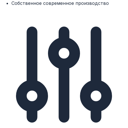
Собственное современное производство