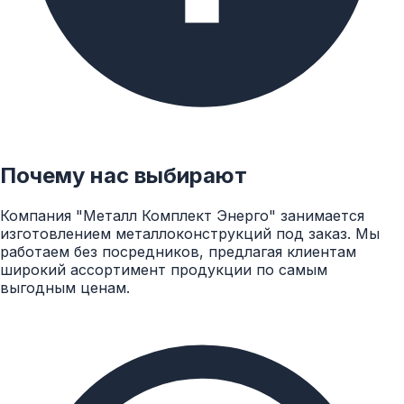
Почему нас выбирают
Компания "Металл Комплект Энерго" занимается
изготовлением металлоконструкций под заказ. Мы
работаем без посредников, предлагая клиентам
широкий ассортимент продукции по самым
выгодным ценам.