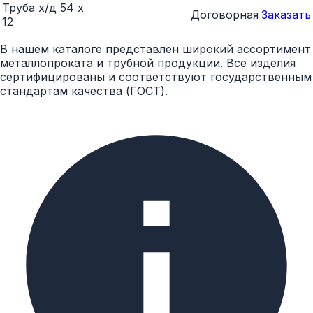
Труба х/д 54 х
Договорная
Заказать
12
В нашем каталоге представлен широкий ассортимент
металлопроката и трубной продукции. Все изделия
сертифицированы и соответствуют государственным
стандартам качества (ГОСТ).