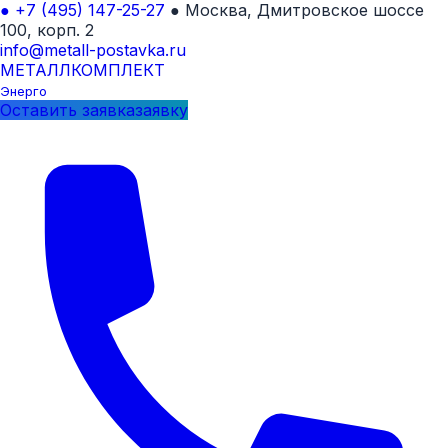
●
+7 (495) 147-25-27
●
Москва, Дмитровское шоссе
100, корп. 2
info@metall-postavka.ru
МЕТАЛЛ
КОМПЛЕКТ
Энерго
Оставить
заявка
заявку