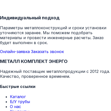
Индивидуальный подход
Параметры металлоконструкций и сроки установки
уточняются заранее. Мы поможем подобрать
материалы и провести инженерные расчеты. Заказ
будет выполнен в срок.
Онлайн-заявка
Заказать звонок
МЕТАЛЛ КОМПЛЕКТ ЭНЕРГО
Надежный поставщик металлопродукции с 2012 года.
Качество, проверенное временем.
Быстрые ссылки
Каталог
Б/У трубы
О нас