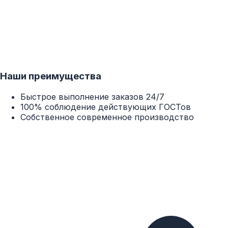
Наши преимущества
Быстрое выполнение заказов 24/7
100% соблюдение действующих ГОСТов
Собственное современное производство