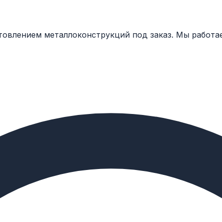
товлением металлоконструкций под заказ. Мы работа