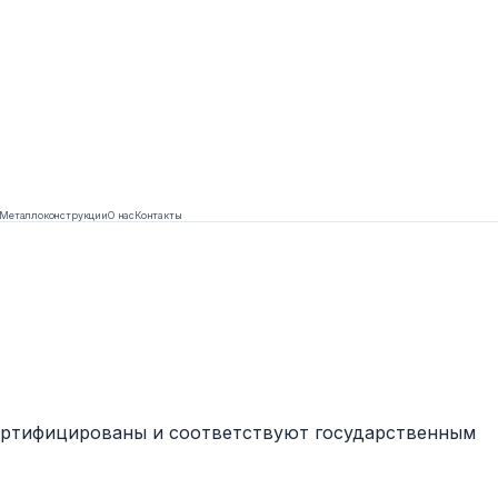
Металлоконструкции
О нас
Контакты
сертифицированы и соответствуют государственным