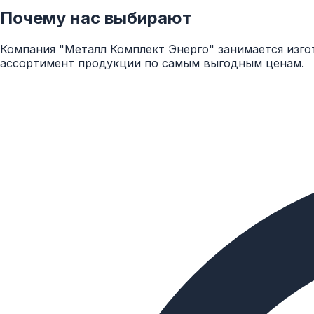
Почему нас выбирают
Компания "Металл Комплект Энерго" занимается изго
ассортимент продукции по самым выгодным ценам.