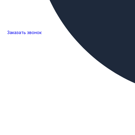
Заказать
звонок