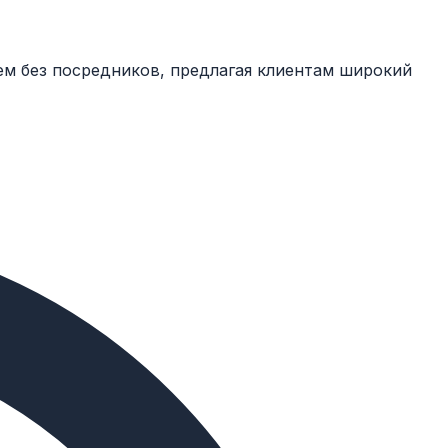
ем без посредников, предлагая клиентам широкий