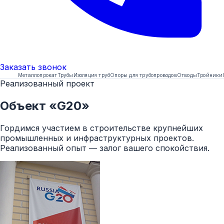
Заказать
звонок
Металлопрокат
Трубы
Изоляция труб
Опоры для трубопроводов
Отводы
Тройники
Реализованный проект
Объект «G20»
Гордимся участием в строительстве крупнейших
промышленных и инфраструктурных проектов.
Реализованный опыт — залог вашего спокойствия.