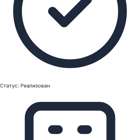
Статус: Реализован