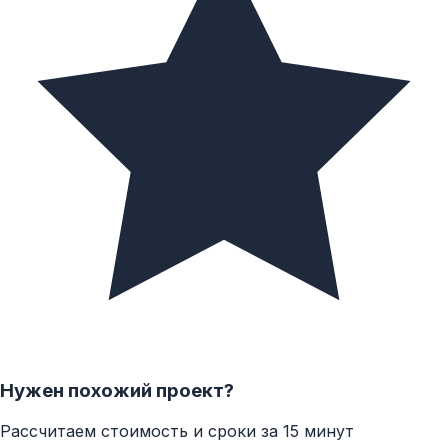
Нужен похожий проект?
Рассчитаем стоимость и сроки за 15 минут