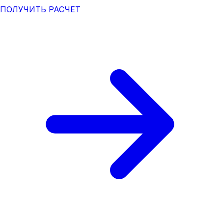
ПОЛУЧИТЬ РАСЧЕТ