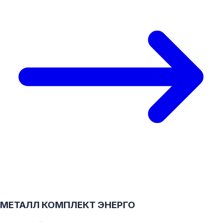
МЕТАЛЛ КОМПЛЕКТ ЭНЕРГО