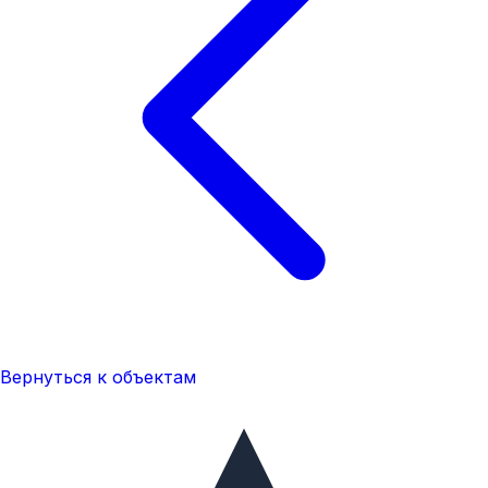
Вернуться к объектам