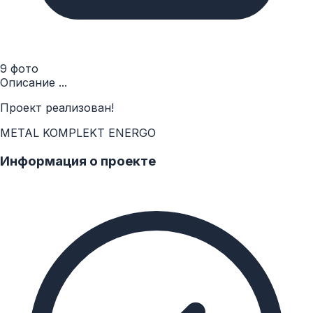
9 фото
Описание ...
Проект реализован!
METAL KOMPLEKT ENERGO
Информация о проекте