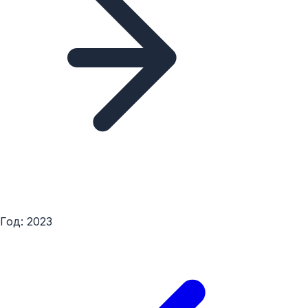
Год: 2023