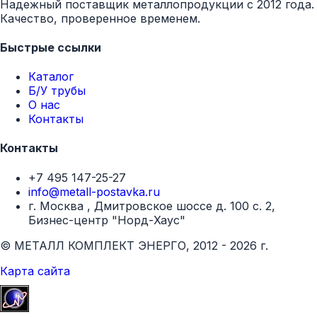
Надежный поставщик металлопродукции с 2012 года.
Качество, проверенное временем.
Быстрые ссылки
Каталог
Б/У трубы
О нас
Контакты
Контакты
+7 495 147-25-27
info@metall-postavka.ru
г. Москва , Дмитровское шоссе д. 100 с. 2,
Бизнес-центр "Норд-Хаус"
© МЕТАЛЛ КОМПЛЕКТ ЭНЕРГО, 2012 - 2026 г.
Карта сайта