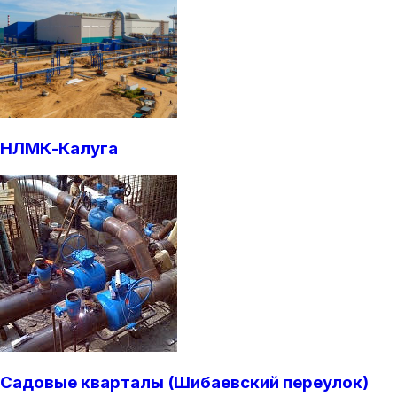
НЛМК-Калуга
Садовые кварталы (Шибаевский переулок)