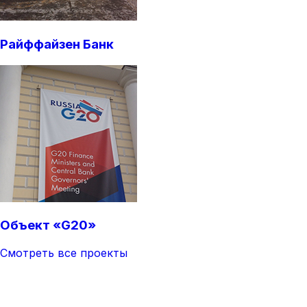
Райффайзен Банк
Объект «G20»
Смотреть все проекты