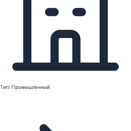
Тип: Промышленный