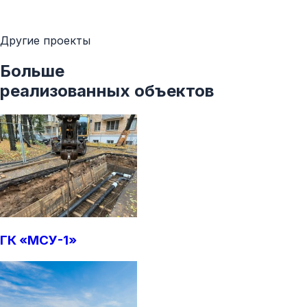
Другие проекты
Больше
реализованных объектов
ГК «МСУ-1»