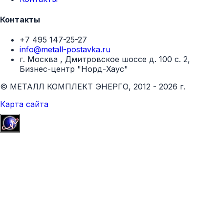
Контакты
+7 495 147-25-27
info@metall-postavka.ru
г. Москва , Дмитровское шоссе д. 100 с. 2,
Бизнес-центр "Норд-Хаус"
© МЕТАЛЛ КОМПЛЕКТ ЭНЕРГО, 2012 - 2026 г.
Карта сайта