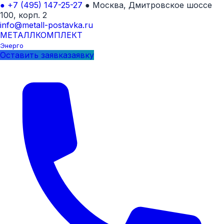
●
+7 (495) 147-25-27
●
Москва, Дмитровское шоссе
100, корп. 2
info@metall-postavka.ru
МЕТАЛЛ
КОМПЛЕКТ
Энерго
Оставить
заявка
заявку