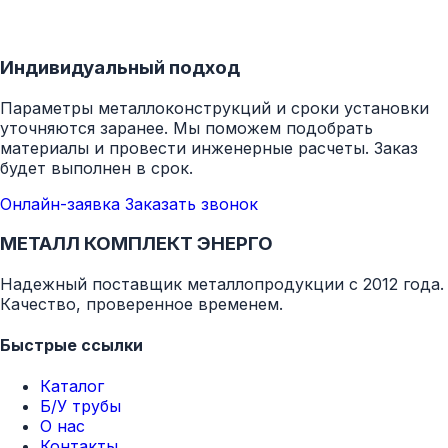
Индивидуальный подход
Параметры металлоконструкций и сроки установки
уточняются заранее. Мы поможем подобрать
материалы и провести инженерные расчеты. Заказ
будет выполнен в срок.
Онлайн-заявка
Заказать звонок
МЕТАЛЛ КОМПЛЕКТ ЭНЕРГО
Надежный поставщик металлопродукции с 2012 года.
Качество, проверенное временем.
Быстрые ссылки
Каталог
Б/У трубы
О нас
Контакты