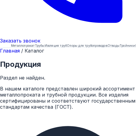
Заказать
звонок
Металлопрокат
Трубы
Изоляция труб
Опоры для трубопроводов
Отводы
Тройники
Главная
/
Каталог
Продукция
Раздел не найден.
В нашем каталоге представлен широкий ассортимент
металлопроката и трубной продукции. Все изделия
сертифицированы и соответствуют государственным
стандартам качества (ГОСТ).