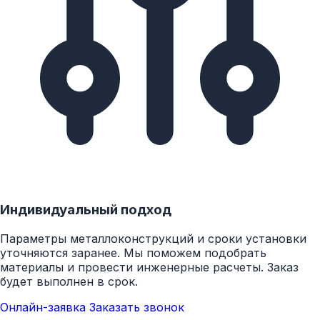
Индивидуальный подход
Параметры металлоконструкций и сроки установки
уточняются заранее. Мы поможем подобрать
материалы и провести инженерные расчеты. Заказ
будет выполнен в срок.
Онлайн-заявка
Заказать звонок