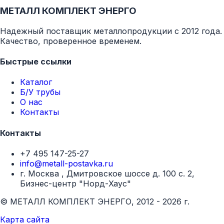
МЕТАЛЛ КОМПЛЕКТ ЭНЕРГО
Надежный поставщик металлопродукции с 2012 года.
Качество, проверенное временем.
Быстрые ссылки
Каталог
Б/У трубы
О нас
Контакты
Контакты
+7 495 147-25-27
info@metall-postavka.ru
г. Москва , Дмитровское шоссе д. 100 с. 2,
Бизнес-центр "Норд-Хаус"
© МЕТАЛЛ КОМПЛЕКТ ЭНЕРГО, 2012 - 2026 г.
Карта сайта