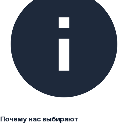
Почему нас выбирают