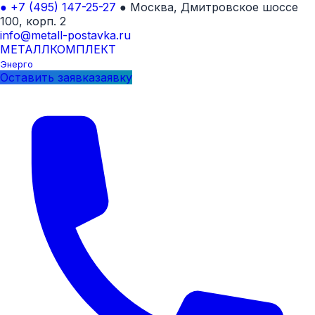
●
+7 (495) 147-25-27
●
Москва, Дмитровское шоссе
100, корп. 2
info@metall-postavka.ru
МЕТАЛЛ
КОМПЛЕКТ
Энерго
Оставить
заявка
заявку