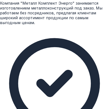
Компания "Металл Комплект Энерго" занимается
изготовлением металлоконструкций под заказ. Мы
работаем без посредников, предлагая клиентам
широкий ассортимент продукции по самым
выгодным ценам.