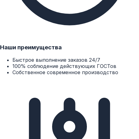
Наши преимущества
Быстрое выполнение заказов 24/7
100% соблюдение действующих ГОСТов
Собственное современное производство