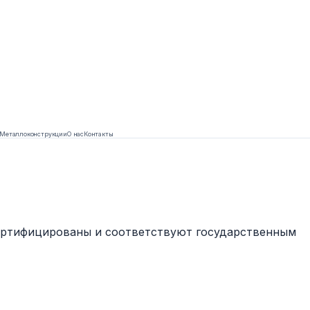
Металлоконструкции
О нас
Контакты
сертифицированы и соответствуют государственным