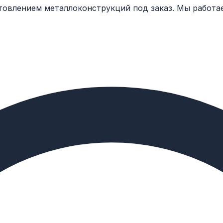
товлением металлоконструкций под заказ. Мы работа