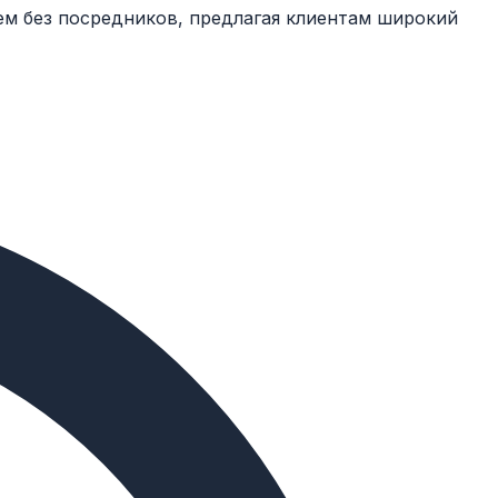
ем без посредников, предлагая клиентам широкий