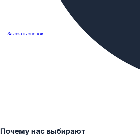
Заказать
звонок
Почему нас выбирают