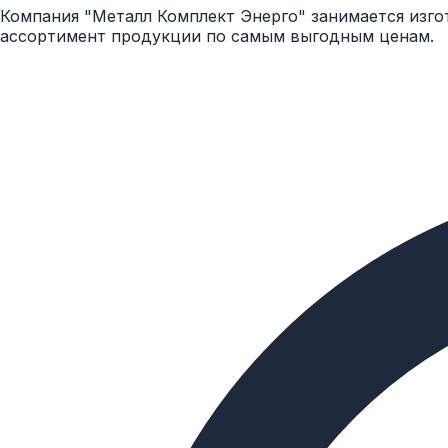
Компания "Металл Комплект Энерго" занимается изго
ассортимент продукции по самым выгодным ценам.