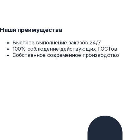
Наши преимущества
Быстрое выполнение заказов 24/7
100% соблюдение действующих ГОСТов
Собственное современное производство