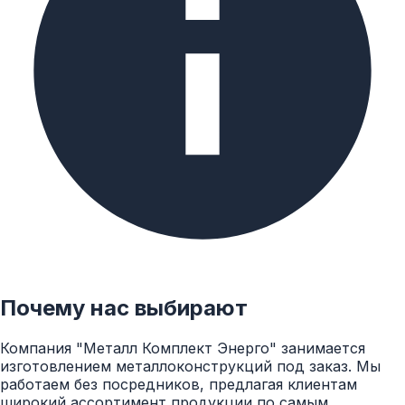
Почему нас выбирают
Компания "Металл Комплект Энерго" занимается
изготовлением металлоконструкций под заказ. Мы
работаем без посредников, предлагая клиентам
широкий ассортимент продукции по самым