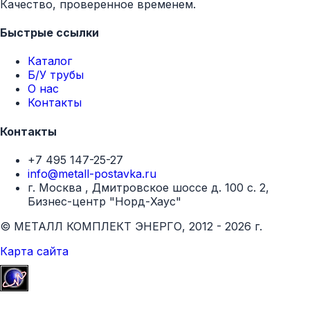
Качество, проверенное временем.
Быстрые ссылки
Каталог
Б/У трубы
О нас
Контакты
Контакты
+7 495 147-25-27
info@metall-postavka.ru
г. Москва , Дмитровское шоссе д. 100 с. 2,
Бизнес-центр "Норд-Хаус"
© МЕТАЛЛ КОМПЛЕКТ ЭНЕРГО, 2012 - 2026 г.
Карта сайта