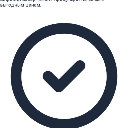
выгодным ценам.