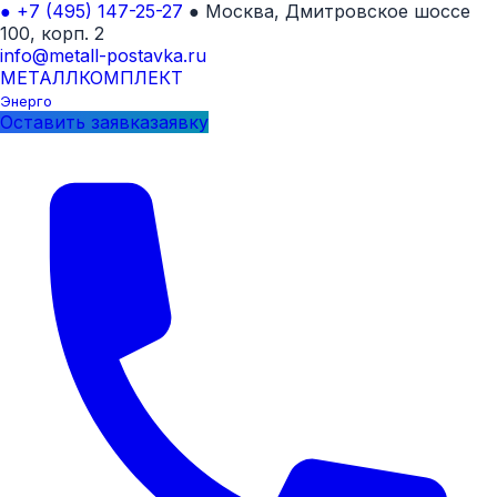
●
+7 (495) 147-25-27
●
Москва, Дмитровское шоссе
100, корп. 2
info@metall-postavka.ru
МЕТАЛЛ
КОМПЛЕКТ
Энерго
Оставить
заявка
заявку