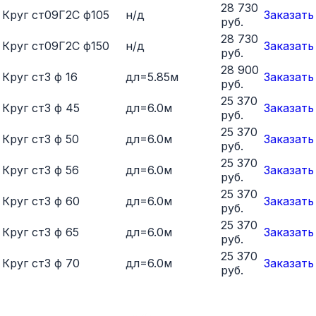
28 730
Круг ст09Г2С ф105
н/д
Заказать
руб.
28 730
Круг ст09Г2С ф150
н/д
Заказать
руб.
28 900
Круг ст3 ф 16
дл=5.85м
Заказать
руб.
25 370
Круг ст3 ф 45
дл=6.0м
Заказать
руб.
25 370
Круг ст3 ф 50
дл=6.0м
Заказать
руб.
25 370
Круг ст3 ф 56
дл=6.0м
Заказать
руб.
25 370
Круг ст3 ф 60
дл=6.0м
Заказать
руб.
25 370
Круг ст3 ф 65
дл=6.0м
Заказать
руб.
25 370
Круг ст3 ф 70
дл=6.0м
Заказать
руб.