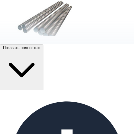
Показать полностью