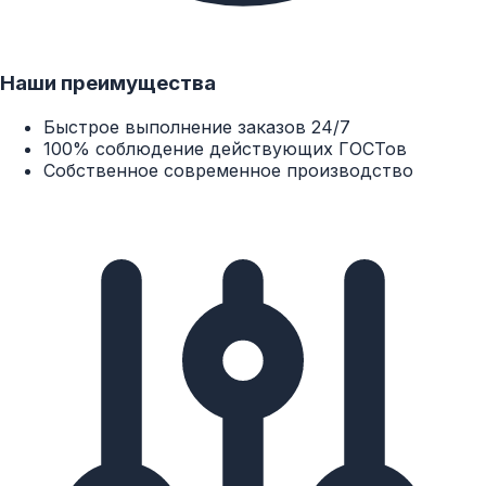
Наши преимущества
Быстрое выполнение заказов 24/7
100% соблюдение действующих ГОСТов
Собственное современное производство