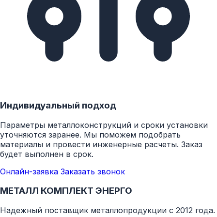
Индивидуальный подход
Параметры металлоконструкций и сроки установки
уточняются заранее. Мы поможем подобрать
материалы и провести инженерные расчеты. Заказ
будет выполнен в срок.
Онлайн-заявка
Заказать звонок
МЕТАЛЛ КОМПЛЕКТ ЭНЕРГО
Надежный поставщик металлопродукции с 2012 года.